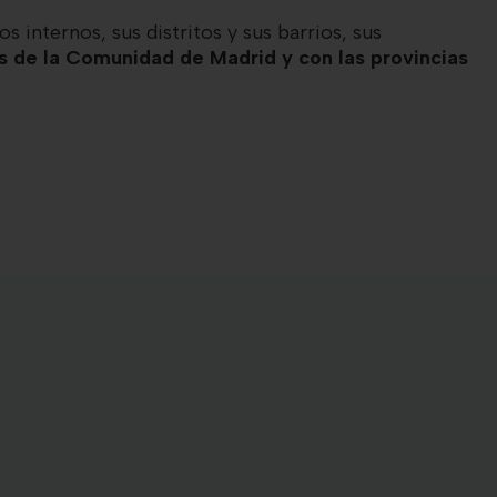
s internos, sus distritos y sus barrios, sus
os de la Comunidad de Madrid y con las provincias