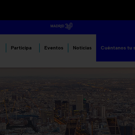
Participa
Eventos
Noticias
Cuéntanos tu 