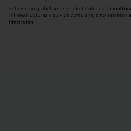
Esta visión global se extiende también a la
multies
infraestructuras y su vida cotidiana, sino también
limítrofes
.