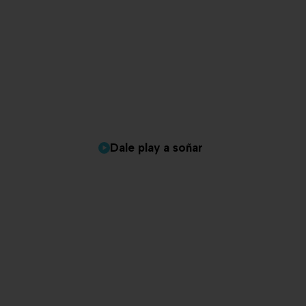
Dale play a soñar