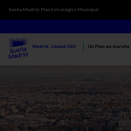
Sueña Madrid. Plan Estratégico Municipal
Madrid, ciudad 360
Un Plan en marcha