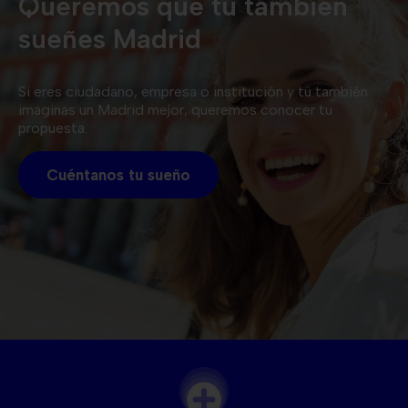
Queremos que tú también
sueñes Madrid
Si eres ciudadano, empresa o institución y tú también
imaginas un Madrid mejor, queremos conocer tu
propuesta.
Cuéntanos tu sueño