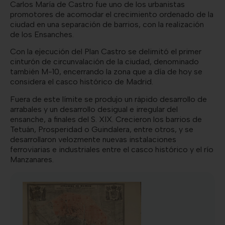
Carlos María de Castro fue uno de los urbanistas
promotores de acomodar el crecimiento ordenado de la
ciudad en una separación de barrios, con la realización
de los Ensanches.
Con la ejecución del Plan Castro se delimitó el primer
cinturón de circunvalación de la ciudad, denominado
también M-10, encerrando la zona que a día de hoy se
considera el casco histórico de Madrid.
Fuera de este límite se produjo un rápido desarrollo de
arrabales y un desarrollo desigual e irregular del
ensanche, a finales del S. XIX. Crecieron los barrios de
Tetuán, Prosperidad o Guindalera, entre otros, y se
desarrollaron velozmente nuevas instalaciones
ferroviarias e industriales entre el casco histórico y el río
Manzanares.