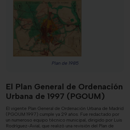
Plan de 1985
El Plan General de Ordenación
Urbana de 1997 (PGOUM)
El vigente Plan General de Ordenación Urbana de Madrid
(PGOUM 1997) cumple ya 29 años. Fue redactado por
un numeroso equipo técnico municipal, dirigido por Luis
Rodríguez-Avial, que realizó una revisión del Plan de