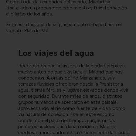
Como todas las ciudades del mundo, Madrid ha
transitado un proceso de crecimiento y transformación
a lo largo de los años.
Ésta es la historia de su planeamiento urbano hasta el
vigente Plan del 97:
Los viajes del agua
Recordamos que la historia de la ciudad empieza
mucho antes de que existiera el Madrid que hoy
conocemos. A orillas del río Manzanares, sus
terrazas fluviales ofrecieron desde la Prehistoria
agua, tierras fértiles y lugares elevados donde vivir
con seguridad. Durante miles de años, distintos
grupos humanos se asentaron en este paisaje,
aprovechando el río como fuente de vida y como
vía natural de conexión. Fue en este entorno
donde, con el paso del tiempo, surgieron los
primeros núcleos que darían origen al Madrid
medieval, mostrando que la relación entre la ciudad