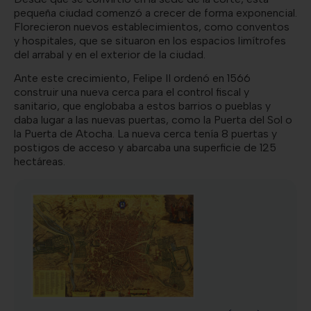
pequeña ciudad comenzó a crecer de forma exponencial.
Florecieron nuevos establecimientos, como conventos
y hospitales, que se situaron en los espacios limítrofes
del arrabal y en el exterior de la ciudad.
Ante este crecimiento, Felipe II ordenó en 1566
construir una nueva cerca para el control fiscal y
sanitario, que englobaba a estos barrios o pueblas y
daba lugar a las nuevas puertas, como la Puerta del Sol o
la Puerta de Atocha. La nueva cerca tenía 8 puertas y
postigos de acceso y abarcaba una superficie de 125
hectáreas.