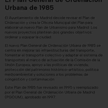
Urbana de 1985
El Ayuntamiento de Madrid decide revisar el Plan de
Ordenación y crea la Oficina Municipal del Plan para
elaborar un nuevo Plan de Urbanismo para Madrid. Los
nuevos proyectos plantean dos grandes objetivos:
ordenar y equipar la ciudad.
El nuevo Plan General de Ordenación Urbana de 1985 se
centra en mejorar las infraestructuras del transporte,
fomentar el transporte colectivo y adaptar el sistema de
transportes al marco de actuación de la Comisión de la
Unión Europea; apoyo a las políticas de vivienda;
protección del patrimonio histórico-artístico; política
medioambiental y soluciones a los problemas de
congestión y contaminación.
Este Plan de 1985 fue revisado en 1995 y reemplazado
por el Plan General de Ordenación Urbana de Madrid
(PGOUM), aprobado en 1997.