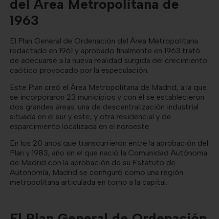
del Área Metropolitana de
1963
El Plan General de Ordenación del Área Metropolitana
redactado en 1961 y aprobado finalmente en 1963 trató
de adecuarse a la nueva realidad surgida del crecimiento
caótico provocado por la especulación.
Este Plan creó el Área Metropolitana de Madrid, a la que
se incorporaron 23 municipios y con él se establecieron
dos grandes áreas: una de descentralización industrial
situada en el sur y este, y otra residencial y de
esparcimiento localizada en el noroeste.
En los 20 años que transcurrieron entre la aprobación del
Plan y 1983, año en el que nació la Comunidad Autónoma
de Madrid con la aprobación de su Estatuto de
Autonomía, Madrid se configuró como una región
metropolitana articulada en torno a la capital.
El Plan General de Ordenación