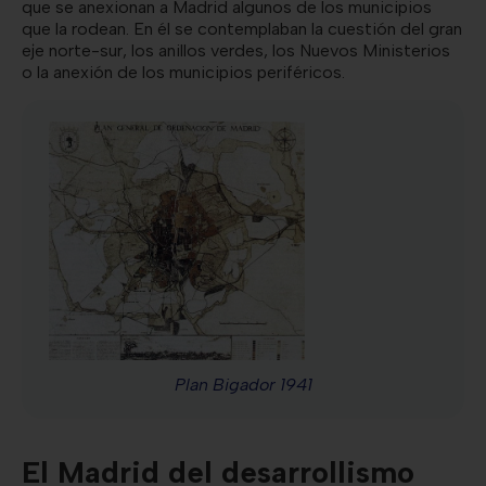
que se anexionan a Madrid algunos de los municipios
que la rodean. En él se contemplaban la cuestión del gran
eje norte-sur, los anillos verdes, los Nuevos Ministerios
o la anexión de los municipios periféricos.
Plan Bigador 1941
El Madrid del desarrollismo