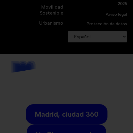
2025
Movilidad
Sostenible
Aviso legal
Urbanismo
Protección de datos
Madrid, ciudad 360