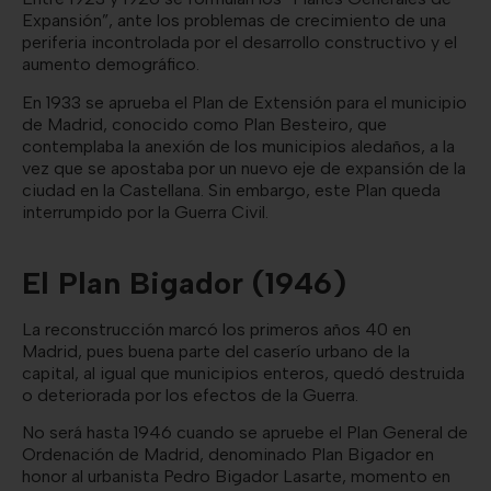
Expansión”, ante los problemas de crecimiento de una
periferia incontrolada por el desarrollo constructivo y el
aumento demográfico.
En 1933 se aprueba el Plan de Extensión para el municipio
de Madrid, conocido como Plan Besteiro, que
contemplaba la anexión de los municipios aledaños, a la
vez que se apostaba por un nuevo eje de expansión de la
ciudad en la Castellana. Sin embargo, este Plan queda
interrumpido por la Guerra Civil.
El Plan Bigador (1946)
La reconstrucción marcó los primeros años 40 en
Madrid, pues buena parte del caserío urbano de la
capital, al igual que municipios enteros, quedó destruida
o deteriorada por los efectos de la Guerra.
No será hasta 1946 cuando se apruebe el Plan General de
Ordenación de Madrid, denominado Plan Bigador en
honor al urbanista Pedro Bigador Lasarte, momento en