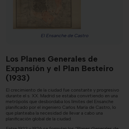
El Ensanche de Castro
Los Planes Generales de
Expansión y el Plan Besteiro
(1933)
El crecimiento de la ciudad fue constante y progresivo
durante el s. XX. Madrid se estaba convirtiendo en una
metrópolis que desbordaba los límites del Ensanche
planificado por el ingeniero Carlos María de Castro, lo
que planteaba la necesidad de llevar a cabo una
planificación global de la ciudad.
Entre 1923 y 1926 se formulan los “Planes Generales de