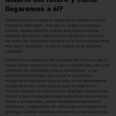
llegaremos a él?
Planificar el nuevo Madrid, teniendo la referencia de su
historia e identidad, y hacerlo en todas sus escalas,
barrios, ciudad global e incluso área metropolitana,
requiere de nuevos instrumentos, jurídicos y digitales,
así como de una mirada distinta en la forma de planificar,
más ágil e integrada, ya que la ciudad es un sistema
complejo.
Entender la ordenación de la ciudad del futuro exige un
nuevo marco normativo más ágil y simplificado, pero con
garantías de seguridad jurídica, estratégico y con
mirada metropolitana, que regule lo importante,
incorpore la digitalización y el dato como herramientas
de planificación y deje espacio para la adaptación.
Precisa también de instrumentos digitales innovadores:
utilizar la tecnología para basar la planificación en datos
reales y actualizados, poder establecer indicadores
dinámicos y relacionales de cálculo de los equilibrios a
perseguir, simular distintos escenarios y apoyar la toma