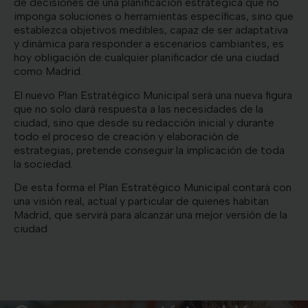
de decisiones de una planificación estratégica que no
imponga soluciones o herramientas específicas, sino que
establezca objetivos medibles, capaz de ser adaptativa
y dinámica para responder a escenarios cambiantes, es
hoy obligación de cualquier planificador de una ciudad
como Madrid.
El nuevo Plan Estratégico Municipal será una nueva figura
que no solo dará respuesta a las necesidades de la
ciudad, sino que desde su redacción inicial y durante
todo el proceso de creación y elaboración de
estrategias, pretende conseguir la implicación de toda
la sociedad.
De esta forma el Plan Estratégico Municipal contará con
una visión real, actual y particular de quienes habitan
Madrid, que servirá para alcanzar una mejor versión de la
ciudad.