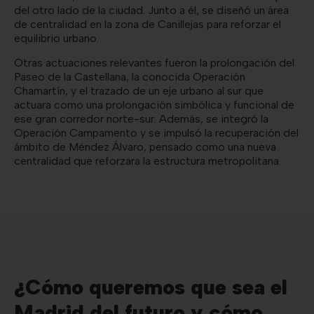
del otro lado de la ciudad. Junto a él, se diseñó un área
de centralidad en la zona de Canillejas para reforzar el
equilibrio urbano.
Otras actuaciones relevantes fueron la prolongación del
Paseo de la Castellana, la conocida Operación
Chamartín, y el trazado de un eje urbano al sur que
actuara como una prolongación simbólica y funcional de
ese gran corredor norte-sur. Además, se integró la
Operación Campamento y se impulsó la recuperación del
ámbito de Méndez Álvaro, pensado como una nueva
centralidad que reforzara la estructura metropolitana.
¿Cómo queremos que sea el
Madrid del futuro y cómo