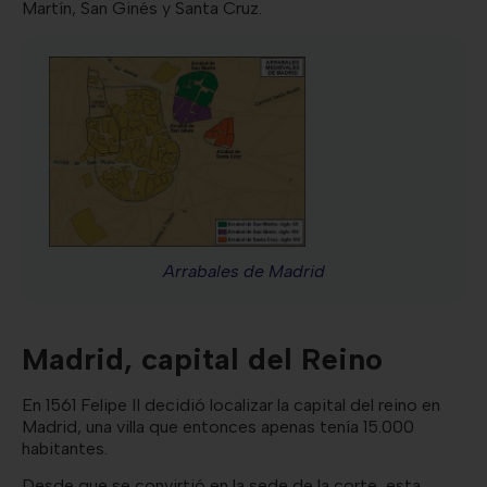
Martín, San Ginés y Santa Cruz.
Arrabales de Madrid
Madrid, capital del Reino
En 1561 Felipe II decidió localizar la capital del reino en
Madrid, una villa que entonces apenas tenía 15.000
habitantes.
Desde que se convirtió en la sede de la corte, esta