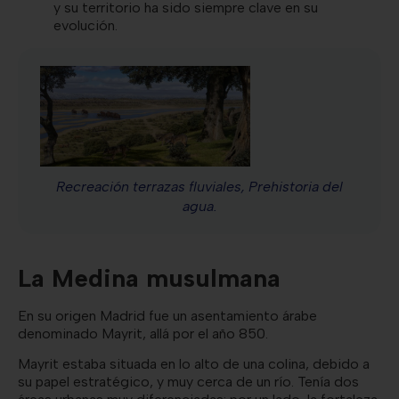
y su territorio ha sido siempre clave en su
evolución.
Recreación terrazas fluviales, Prehistoria del
agua.
La Medina musulmana
En su origen Madrid fue un asentamiento árabe
denominado Mayrit, allá por el año 850.
Mayrit estaba situada en lo alto de una colina, debido a
su papel estratégico, y muy cerca de un río. Tenía dos