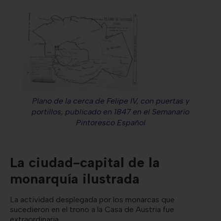
Plano de la cerca de Felipe IV, con puertas y
portillos, publicado en 1847 en el Semanario
Pintoresco Español
La ciudad-capital de la
monarquía ilustrada
La actividad desplegada por los monarcas que
sucedieron en el trono a la Casa de Austria fue
extraordinaria.