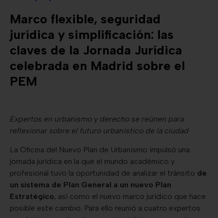
Marco flexible, seguridad
jurídica y simplificación: las
claves de la Jornada Jurídica
celebrada en Madrid sobre el
PEM
Expertos en urbanismo y derecho se reúnen para
reflexionar sobre el futuro urbanístico de la ciudad
La Oficina del Nuevo Plan de Urbanismo impulsó una
jornada jurídica en la que el mundo académico y
profesional tuvo la oportunidad de analizar el tránsito
de
un sistema de Plan General a un nuevo Plan
Estratégico
, así como el nuevo marco jurídico que hace
posible este cambio. Para ello reunió a cuatro expertos