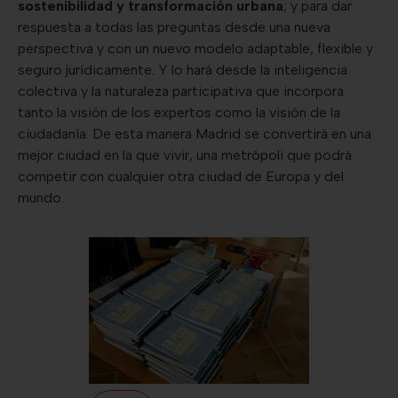
sostenibilidad y transformación urbana
; y para dar
respuesta a todas las preguntas desde una nueva
perspectiva y con un nuevo modelo adaptable, flexible y
seguro jurídicamente. Y lo hará desde la inteligencia
colectiva y la naturaleza participativa que incorpora
tanto la visión de los expertos como la visión de la
ciudadanía. De esta manera Madrid se convertirá en una
mejor ciudad en la que vivir, una metrópoli que podrá
competir con cualquier otra ciudad de Europa y del
mundo.