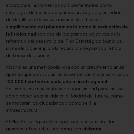
incorporará instrumentos complementarios como
catálogos de bienes y espacios protegidos, estudios
de detalle y ordenanzas municipales. Tanto la
simplificación del planeamiento como la reducción de
la litigiosidad
son dos de los grandes objetivos de la
reforma y del desarrollo del Plan Estratégico Municipal,
un modelo que implica la reducción de plazos a la hora
de tomar decisiones.
Madrid es una metrópolis viva con un crecimiento anual
que ha superado todas las expectativas y que suma unos
100.000 habitantes cada año a nivel regional
.
Estamos ante una ventana de oportunidad para analizar
cómo debería ser la vida en el Madrid del futuro, cómo
se moverán los ciudadanos y cómo será la
infraestructura.
El Plan Estratégico Municipal nace para afrontar los
grandes retos del futuro como son
vivienda,