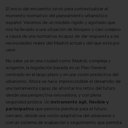
El inicio del encuentro sirvió para contextualizar el
momento normativo del planeamiento urbanístico
español. Venimos de un modelo rígido y agotado que
nos ha llevado a una situación de bloqueo y casi colapso
a causa de una normativa incapaz de dar respuesta a las
necesidades reales del Madrid actual y del que está por
venir.
No cabe ya en una ciudad como Madrid, compleja y
exigente, la legislación basada en un Plan General
centrado en el largo plazo y en una visión predictiva del
urbanismo. Ahora se hace imprescindible el desarrollo de
una herramienta capaz de afrontar los retos del futuro
desde una perspectiva innovadora, y con plena
seguridad jurídica. Un
instrumento ágil, flexible y
participativo
que permita planificar para el futuro
cercano, desde una visión adaptativa del urbanismo y
con un sistema de evaluación y seguimiento que permita