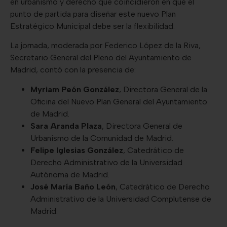
en urbanismo y derecho que coincidieron en que el
punto de partida para diseñar este nuevo Plan
Estratégico Municipal debe ser la flexibilidad.
La jornada, moderada por Federico López de la Riva,
Secretario General del Pleno del Ayuntamiento de
Madrid, contó con la presencia de:
Myriam Peón González
, Directora General de la
Oficina del Nuevo Plan General del Ayuntamiento
de Madrid.
Sara Aranda Plaza
, Directora General de
Urbanismo de la Comunidad de Madrid.
Felipe Iglesias González
, Catedrático de
Derecho Administrativo de la Universidad
Autónoma de Madrid.
José María Baño León
, Catedrático de Derecho
Administrativo de la Universidad Complutense de
Madrid.