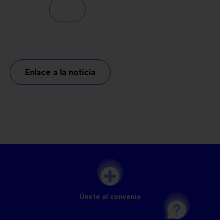
Enlace a la noticia
Únete al convenio