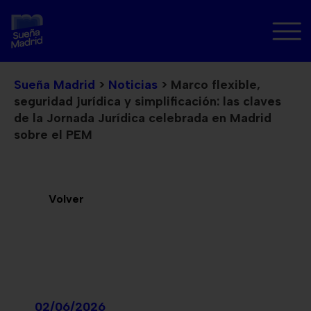
Sueña Madrid
>
Noticias
>
Marco flexible,
seguridad jurídica y simplificación: las claves
de la Jornada Jurídica celebrada en Madrid
sobre el PEM
Volver
02/06/2026