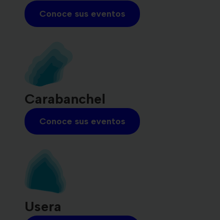
Conoce sus eventos
Carabanchel
Conoce sus eventos
Usera