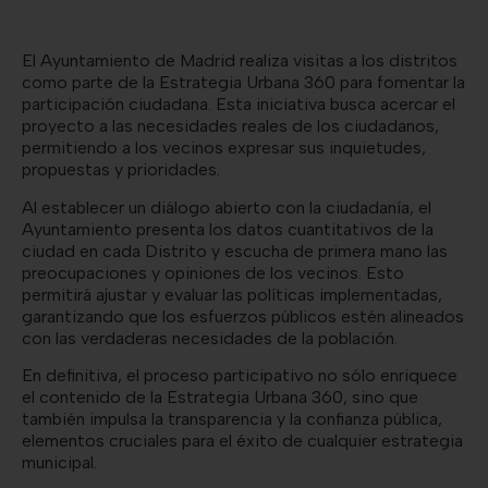
El Ayuntamiento de Madrid realiza visitas a los distritos
como parte de la Estrategia Urbana 360 para fomentar la
participación ciudadana. Esta iniciativa busca acercar el
proyecto a las necesidades reales de los ciudadanos,
permitiendo a los vecinos expresar sus inquietudes,
propuestas y prioridades.
Al establecer un diálogo abierto con la ciudadanía, el
Ayuntamiento presenta los datos cuantitativos de la
ciudad en cada Distrito y escucha de primera mano las
preocupaciones y opiniones de los vecinos. Esto
permitirá ajustar y evaluar las políticas implementadas,
garantizando que los esfuerzos públicos estén alineados
con las verdaderas necesidades de la población.
En definitiva, el proceso participativo no sólo enriquece
el contenido de la Estrategia Urbana 360, sino que
también impulsa la transparencia y la confianza pública,
elementos cruciales para el éxito de cualquier estrategia
municipal.