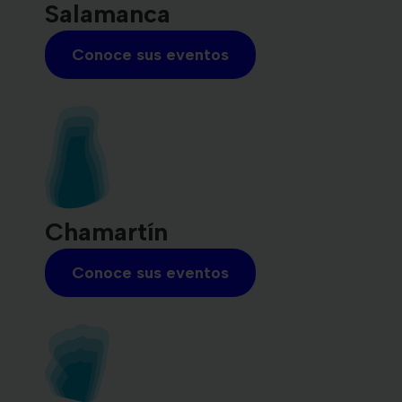
Salamanca
Conoce sus eventos
Chamartín
Conoce sus eventos