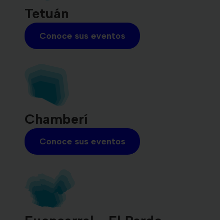
Tetuán
Conoce sus eventos
Chamberí
Conoce sus eventos