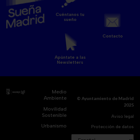
Cuéntanos tu
sueño
Contacto
Apúntate a las
Newsletters
Medio
Ambiente
© Ayuntamiento de Madrid
2025
Movilidad
Sostenible
Aviso legal
Urbanismo
Protección de datos