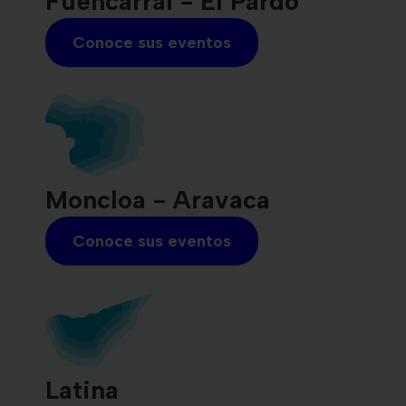
Fuencarral - El Pardo
Conoce sus eventos
Moncloa - Aravaca
Conoce sus eventos
Latina