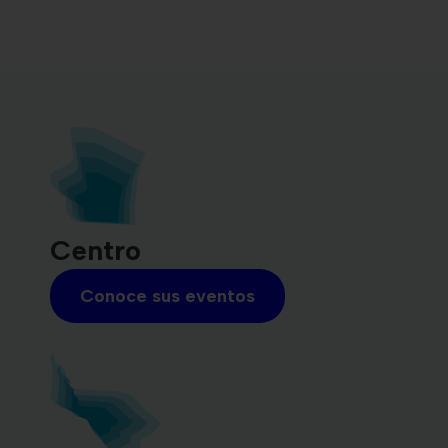
Centro
Conoce sus eventos