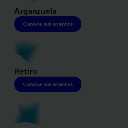
Arganzuela
Conoce sus eventos
Retiro
Conoce sus eventos