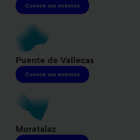
Conoce sus eventos
Puente de Vallecas
Conoce sus eventos
Moratalaz