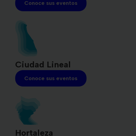
Conoce sus eventos
Ciudad Lineal
Conoce sus eventos
Hortaleza