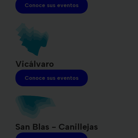
Conoce sus eventos
Vicálvaro
Conoce sus eventos
San Blas - Canillejas