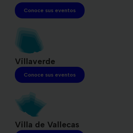
Conoce sus eventos
Villaverde
Conoce sus eventos
Villa de Vallecas