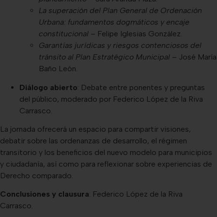
La superación del Plan General de Ordenación
Urbana: fundamentos dogmáticos y encaje
constitucional
– Felipe Iglesias González.
Garantías jurídicas y riesgos contenciosos del
tránsito al Plan Estratégico Municipal
– José María
Baño León.
Diálogo abierto
: Debate entre ponentes y preguntas
del público, moderado por Federico López de la Riva
Carrasco.
La jornada ofrecerá un espacio para compartir visiones,
debatir sobre las ordenanzas de desarrollo, el régimen
transitorio y los beneficios del nuevo modelo para municipios
y ciudadanía, así como para reflexionar sobre experiencias de
Derecho comparado.
Conclusiones y clausura
: Federico López de la Riva
Carrasco.