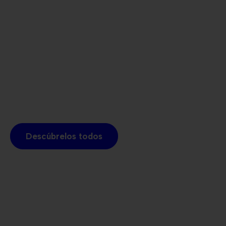
Descúbrelos todos