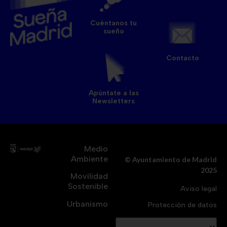
Cuéntanos tu
sueño
Contacto
Apúntate a las
Newsletters
Medio
Ambiente
© Ayuntamiento de Madrid
2025
Movilidad
Sostenible
Aviso legal
Urbanismo
Protección de datos