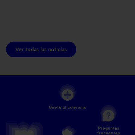
Ver todas las noticias
Únete al convenio
Preguntas
frecuentes