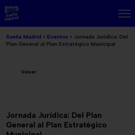
Sueña Madrid
>
Eventos
>
Jornada Jurídica: Del
Plan General al Plan Estratégico Municipal
Volver
Jornada Jurídica: Del Plan
General al Plan Estratégico
Municipal