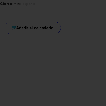
Cierre
: Vino español.
Añadir al calendario