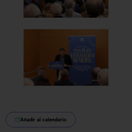
Añadir al calendario