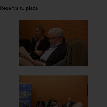
Reserva tu plaza