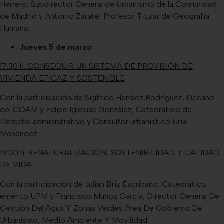
Herrero, Subdirector General de Urbanismo de la Comunidad
de Madrid y Antonio Zárate, Profesor Titular de Geografía
Humana.
Jueves 5 de marzo
17:30 h: CONSEGUIR UN SISTEMA DE PROVISIÓN DE
VIVIENDA EFICAZ Y SOSTENIBLE
Con la participación de Sigfrido Herráez Rodríguez, Decano
del COAM y Felipe Iglesias González, Catedrático de
Derecho administrativo y Consultor urbanístico Uría
Menéndez
19:00 h: RENATURALIZACIÓN, SOSTENIBILIDAD Y CALIDAD
DE VIDA
Con la participación de Julián Briz Escribano, Catedrático
emérito UPM y Francisco Muñoz García, Director General De
Gestión Del Agua Y Zonas Verdes Área De Gobierno De
Urbanismo, Medio Ambiente Y Movilidad