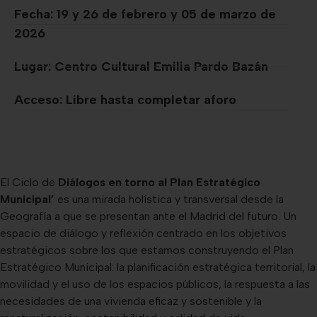
Fecha: 19 y 26 de febrero y 05 de marzo de
2026
Lugar: Centro Cultural Emilia Pardo Bazán
Acceso: Libre hasta completar aforo
El Ciclo de
Diálogos en torno al Plan Estratégico
Municipal’
es una mirada holística y transversal desde la
Geografía a que se presentan ante el Madrid del futuro. Un
espacio de diálogo y reflexión centrado en los objetivos
estratégicos sobre los que estamos construyendo el Plan
Estratégico Municipal: la planificación estratégica territorial, la
movilidad y el uso de los espacios públicos, la respuesta a las
necesidades de una vivienda eficaz y sostenible y la