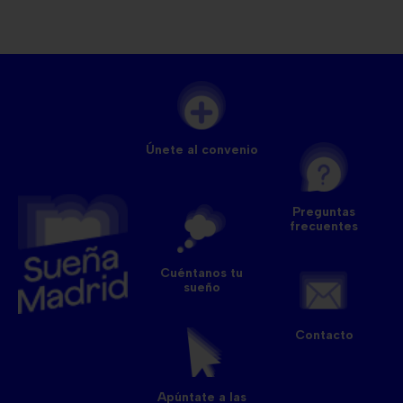
Únete al convenio
Preguntas
frecuentes
Cuéntanos tu
sueño
Contacto
Apúntate a las