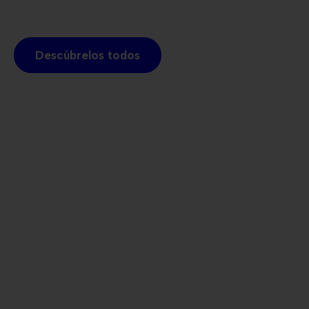
Descúbrelos todos