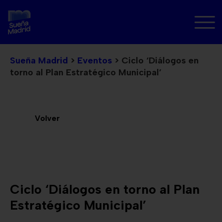
Sueña Madrid
>
Eventos
>
Ciclo ‘Diálogos en
torno al Plan Estratégico Municipal’
Volver
Ciclo ‘Diálogos en torno al Plan
Estratégico Municipal’