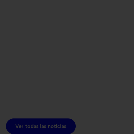
Ver todas las noticias