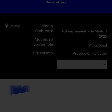
Newsletters
Medio
Ambiente
© Ayuntamiento de Madrid
2025
Movilidad
Sostenible
Aviso legal
Urbanismo
Protección de datos