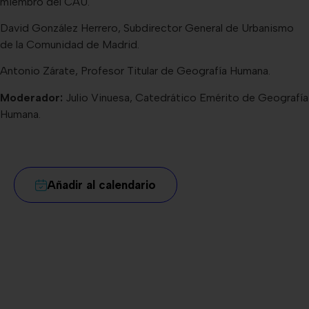
miembro del CAU.
David González Herrero, Subdirector General de Urbanismo
de la Comunidad de Madrid.
Antonio Zárate, Profesor Titular de Geografía Humana.
Moderador:
Julio Vinuesa, Catedrático Emérito de Geografía
Humana.
Añadir al calendario