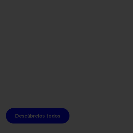
Descúbrelos todos