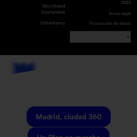
2025
Movilidad
Sostenible
Aviso legal
Urbanismo
Protección de datos
Madrid, ciudad 360