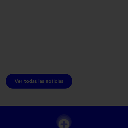
Ver todas las noticias