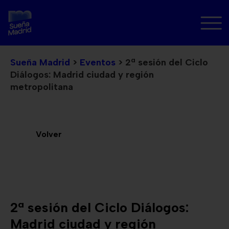
Sueña Madrid
>
Eventos
>
2ª sesión del Ciclo
Diálogos: Madrid ciudad y región
metropolitana
Volver
2ª sesión del Ciclo Diálogos:
Madrid ciudad y región