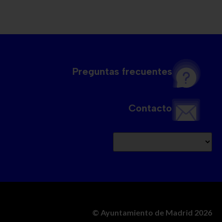
Preguntas frecuentes
Contacto
© Ayuntamiento de Madrid 2026