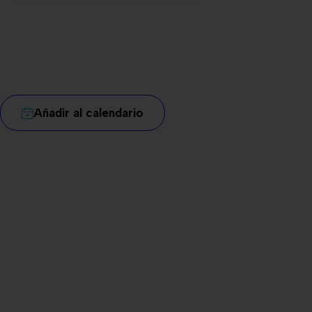
Añadir al calendario