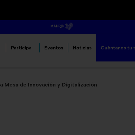
Participa
Eventos
Noticias
Cuéntanos tu 
la Mesa de Innovación y Digitalización