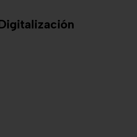
Digitalización