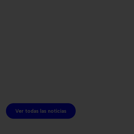
Ver todas las noticias