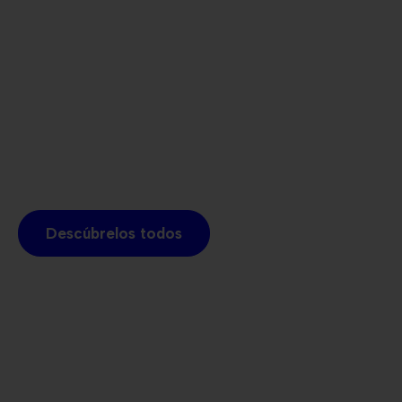
Descúbrelos todos