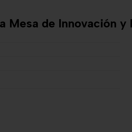
la Mesa de Innovación y 